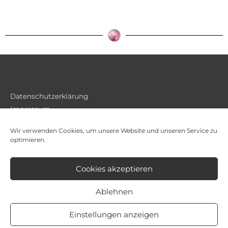
Datenschutzerklärung
Impressum
Wir verwenden Cookies, um unsere Website und unseren Service zu
optimieren.
Cookies akzeptieren
Ablehnen
Einstellungen anzeigen