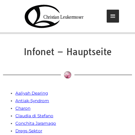
Infonet – Hauptseite
Aaliyah Dearing
Antiak-Syndrom
Charon
Claudia di Stefano
Conchita Jaramago
Dregs-Sektor